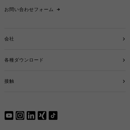
お問い合わせフォーム
会社
各種ダウンロード
接触
agram
LinkedIn
Xing
TikTok