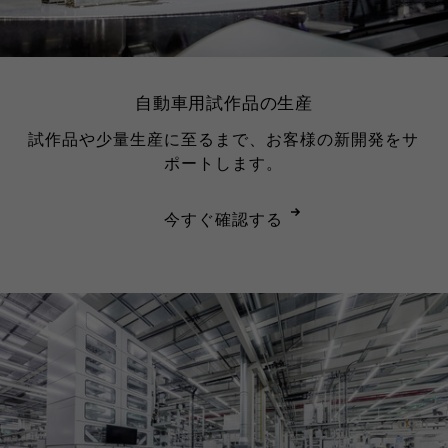
自動車用試作品の生産
試作品や少量生産に至るまで、お客様の新開発をサ
ポートします。
今すぐ確認する