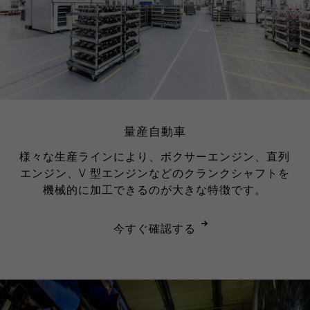
量産自動車
様々な生産ラインにより、ボクサーエンジン、直列
エンジン、V 型エンジンなどのクランクシャフトを
機械的に加工できるのが大きな特徴です。
今すぐ確認する